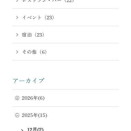
イベント（23）
宿泊（23）
その他（6）
アーカイブ
2026年(6)
2025年(15)
12月(2)