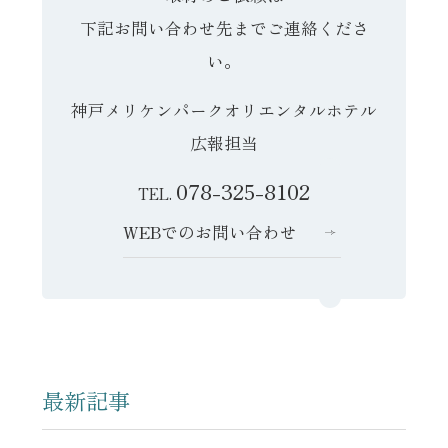
下記お問い合わせ先までご連絡くださ
い。
神戸メリケンパークオリエンタルホテル
広報担当
078-325-8102
TEL.
WEBでのお問い合わせ
最新記事