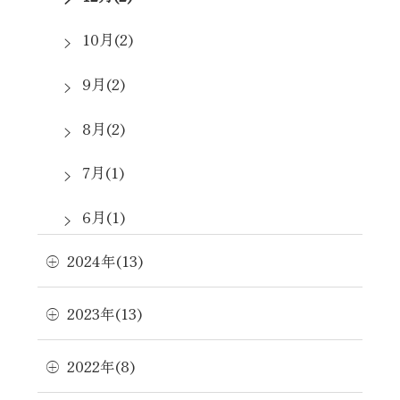
10月(2)
9月(2)
8月(2)
7月(1)
6月(1)
2024年(13)
5月(2)
3月(1)
2023年(13)
2月(2)
2022年(8)