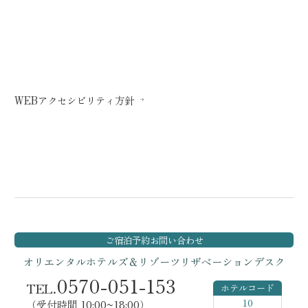
WEBアクセシビリティ方針
ご宿泊予約
お問い合わせ
オリエンタルホテルズ＆リゾーツ
リザベーションデスク
0570-051-153
TEL.
ホテルコード
10
（受付時間 10:00~18:00）