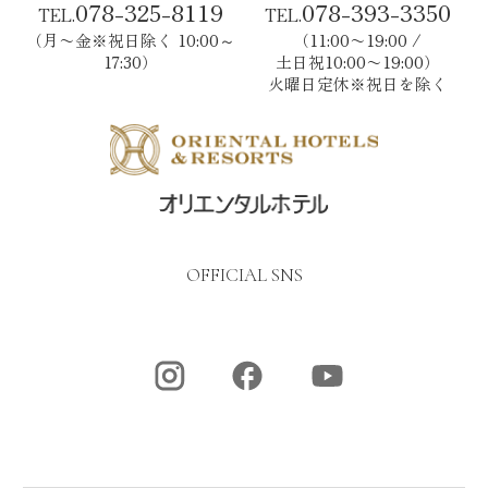
078-325-8119
078-393-3350
TEL.
TEL.
（月〜金※祝日除く 10:00～
（11:00〜19:00 /
17:30）
土日祝10:00〜19:00）
火曜日定休※祝日を除く
OFFICIAL SNS