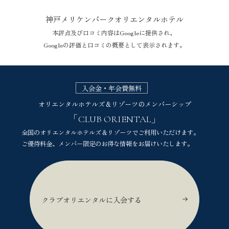
神戸メリケンパークオリエンタルホテル
本評点及び口コミ内容はGoogleに提供され、
Googleの評価と口コミの概要として表示されます。
神戸メリケンパークオリエンタルホテルのGoogle評価
入会金・年会費無料
オリエンタルホテルズ＆リゾーツのメンバーシップ
「CLUB ORIENTAL」
全国のオリエンタルホテルズ＆リゾーツでご利用いただけます。
ご優待料金、メンバー限定のお得な情報をお届けいたします。
クラブオリエンタルに入会する