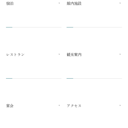
宿泊
館内施設
レストラン
観光案内
宴会
アクセス