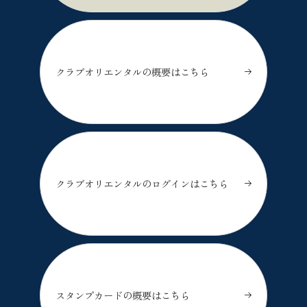
クラブオリエンタルの概要はこちら
クラブオリエンタルのログインはこちら
スタンプカードの概要はこちら