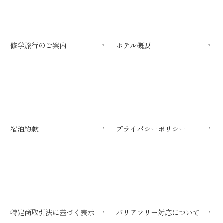
修学旅行のご案内
ホテル概要
宿泊約款
プライバシーポリシー
特定商取引法に基づく表示
バリアフリー対応について