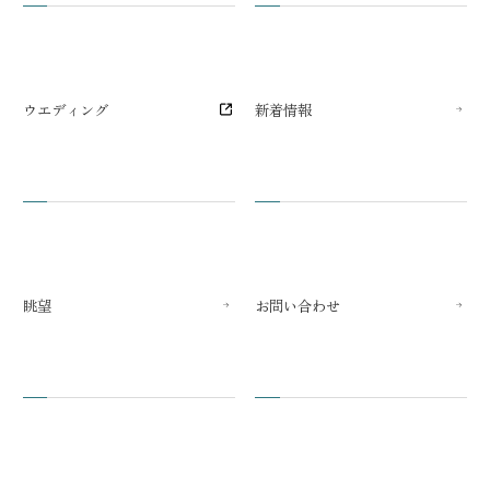
ウエディング
新着情報
眺望
お問い合わせ