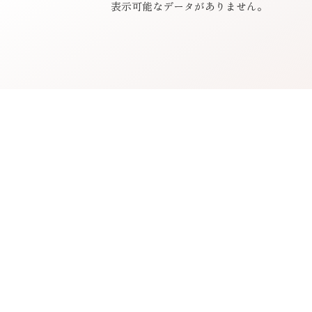
表示可能なデータがありません。