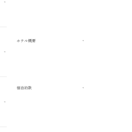
ホテル概要
宿泊約款