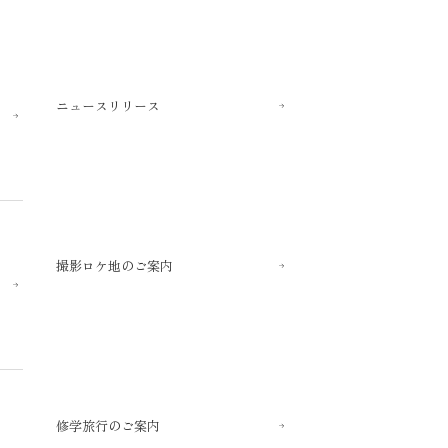
ニュースリリース
撮影ロケ地のご案内
修学旅行のご案内