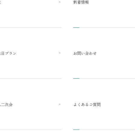
景
新着情報
念日プラン
お問い合わせ
礼二次会
よくあるご質問