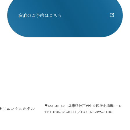
宿泊のご予約はこちら
〒650-0042 兵庫県神戸市中央区波止場町5−6
オリエンタルホテル
TEL:078-325-8111
／
FAX:078-325-8106