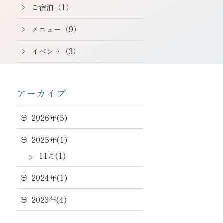
ご宿泊（1）
メニュー（9）
イベント（3）
アーカイブ
2026年(5)
2025年(1)
11月(1)
2024年(1)
2023年(4)