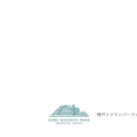
神戸メリケンパーク