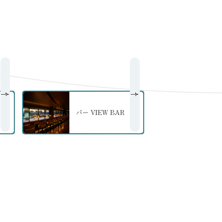
バー VIEW BAR
の詳細へ