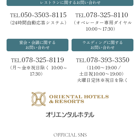
レストランに関するお問い合わせ
050-3503-8115
078-325-8110
TEL.
TEL.
（24時間⾃動応答システム）
（オペレーター専用ダイヤル
10:00〜17:30）
宴会・会議に関する
ウエディングに関する
お問い合わせ
お問い合わせ
078-325-8119
078-393-3350
TEL.
TEL.
（月〜金※祝日除く 10:00～
（11:00〜19:00 /
17:30）
土日祝10:00〜19:00）
火曜日定休※祝日を除く
OFFICIAL SNS