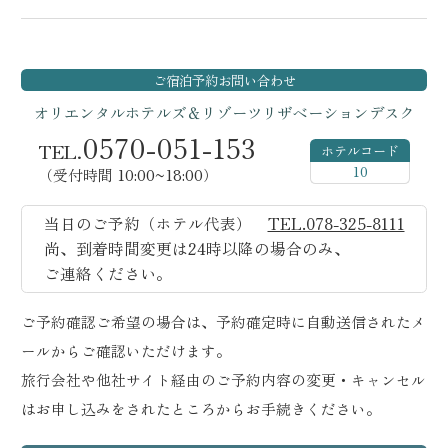
ご宿泊予約
お問い合わせ
オリエンタルホテルズ＆リゾーツ
リザベーションデスク
0570-051-153
TEL.
ホテルコード
10
（受付時間 10:00~18:00）
当日のご予約（ホテル代表）
TEL.078-325-8111
尚、到着時間変更は24時以降の場合のみ、
ご連絡ください。
ご予約確認ご希望の場合は、予約確定時に自動送信されたメ
ールからご確認いただけます。
旅行会社や他社サイト経由のご予約内容の変更・キャンセル
はお申し込みをされたところからお手続きください。