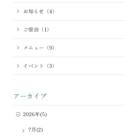
お知らせ（4）
ご宿泊（1）
メニュー（9）
イベント（3）
アーカイブ
2026年(5)
7月(2)