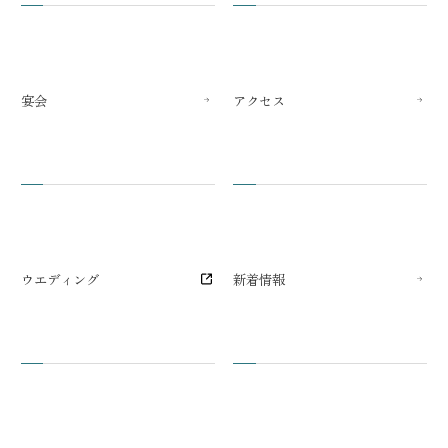
宴会
アクセス
ウエディング
新着情報