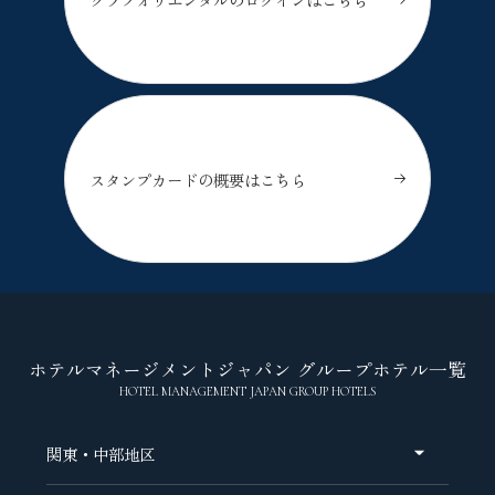
スタンプカードの概要はこちら
ホテルマネージメントジャパン グループホテル一覧
HOTEL MANAGEMENT JAPAN GROUP HOTELS
関東・中部地区