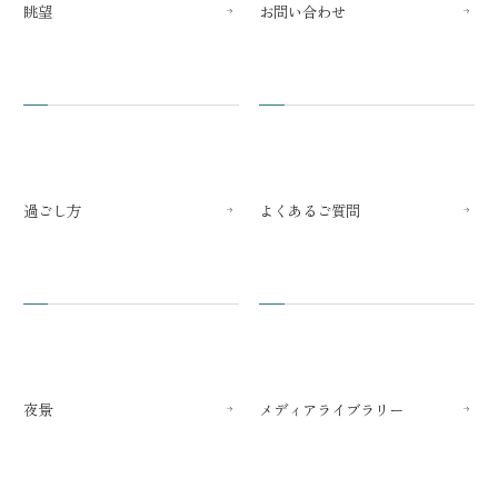
眺望
お問い合わせ
過ごし方
よくあるご質問
夜景
メディアライブラリー