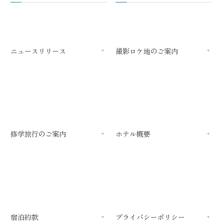
ニュースリリース
撮影ロケ地のご案内
修学旅行のご案内
ホテル概要
宿泊約款
プライバシーポリシー