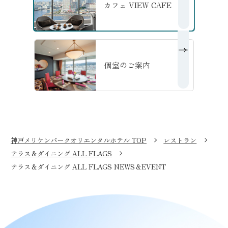
カフェ VIEW CAFE
の詳細へ
個室のご案内
の詳細へ
神戸メリケンパークオリエンタルホテル TOP
レストラン
テラス＆ダイニング ALL FLAGS
テラス＆ダイニング ALL FLAGS NEWS＆EVENT