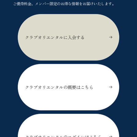
ご優待料金、メンバー限定のお得な情報をお届けいたします。
クラブオリエンタルに入会する
クラブオリエンタルの概要はこちら
クラブオリエンタルのログインはこちら