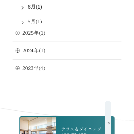
6月(1)
5月(1)
2025年(1)
4月(1)
2024年(1)
2023年(4)
テラス＆ダイニング