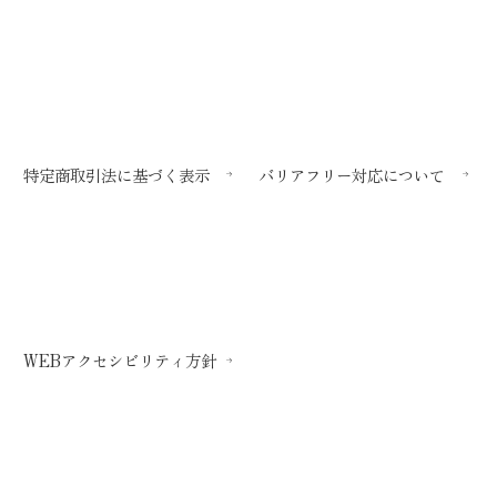
特定商取引法に基づく表示
バリアフリー対応について
WEBアクセシビリティ方針