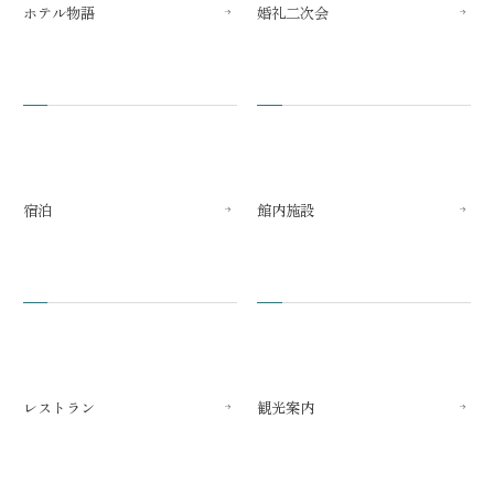
ホテル物語
婚礼二次会
宿泊
館内施設
レストラン
観光案内