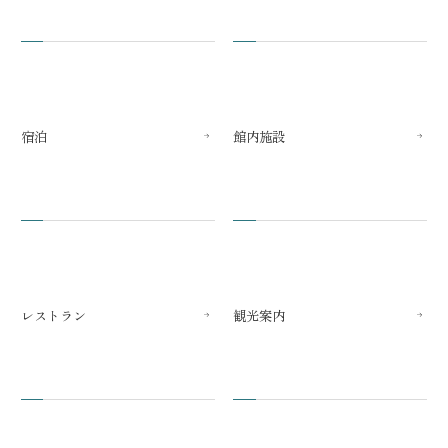
宿泊
館内施設
レストラン
観光案内