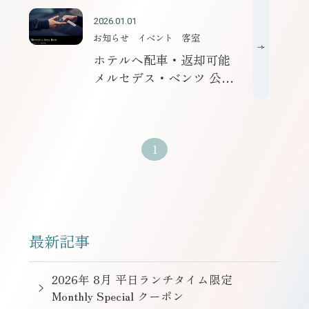
2026.01.01
お知らせ
イベント
客室
ホテルへ配車・返却可能
メルセデス・ベンツ 公式
レンタカーサービスのご案
内
1
最新記事
2026年 8月 平日ランチタイム限定
Monthly Special クーポン