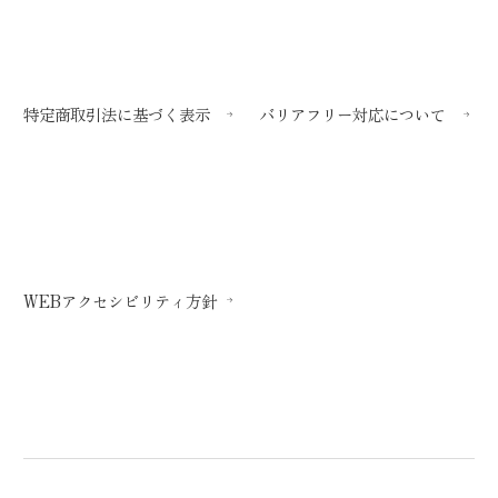
特定商取引法に基づく表示
バリアフリー対応について
WEBアクセシビリティ方針