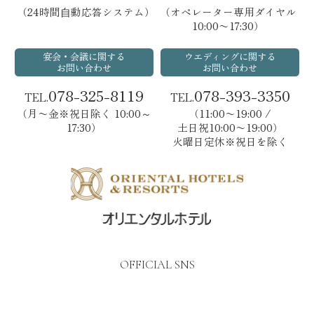
（24時間⾃動応答システム）
（オペレーター専用ダイヤル
10:00〜17:30）
宴会・会議に関する
ウエディングに関する
お問い合わせ
お問い合わせ
078-325-8119
078-393-3350
TEL.
TEL.
（月〜金※祝日除く 10:00～
（11:00〜19:00 /
17:30）
土日祝10:00〜19:00）
火曜日定休※祝日を除く
OFFICIAL SNS