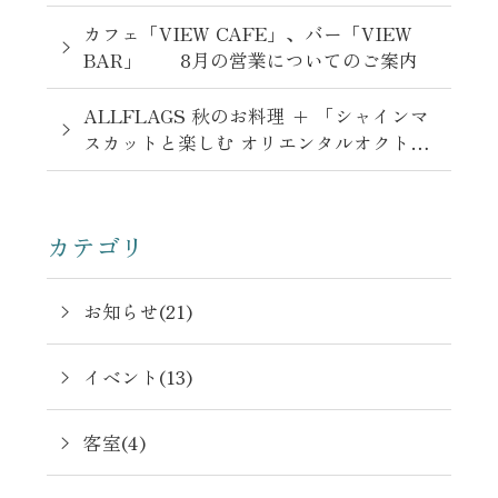
カフェ「VIEW CAFE」、バー「VIEW
BAR」 8月の営業についてのご案内
ALLFLAGS 秋のお料理 + 「シャインマ
スカットと楽しむ オリエンタルオクトー
バーフェスト」 9月1日-11月3日
カテゴリ
お知らせ(21)
イベント(13)
客室(4)