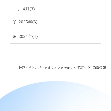
4月(3)
2月(1)
2025年(3)
1月(1)
2024年(4)
神戸メリケンパークオリエンタルホテル TOP
新着情報