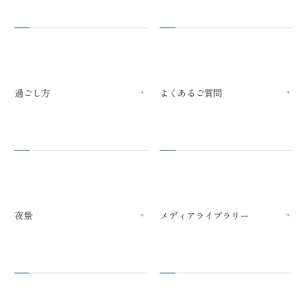
過ごし方
よくあるご質問
夜景
メディアライブラリー