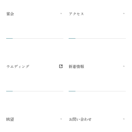
宴会
アクセス
ウエディング
新着情報
眺望
お問い合わせ