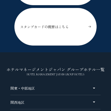
スタンプカードの概要はこちら
ホテルマネージメントジャパン グループホテル一覧
HOTEL MANAGEMENT JAPAN GROUP HOTELS
関東・中部地区
関西地区
オリエンタルホテル 東京ベイ