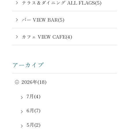
テラス＆ダイニング ALL FLAGS(5)
バー VIEW BAR(5)
カフェ VIEW CAFE(4)
アーカイブ
2026年(18)
7月(4)
6月(7)
5月(2)