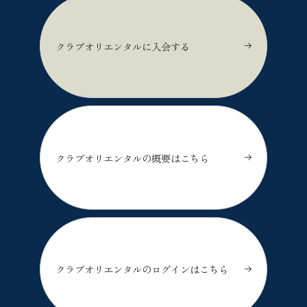
クラブオリエンタルに入会する
クラブオリエンタルの概要はこちら
クラブオリエンタルのログインはこちら