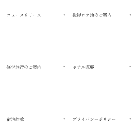
ニュースリリース
撮影ロケ地のご案内
修学旅行のご案内
ホテル概要
宿泊約款
プライバシーポリシー