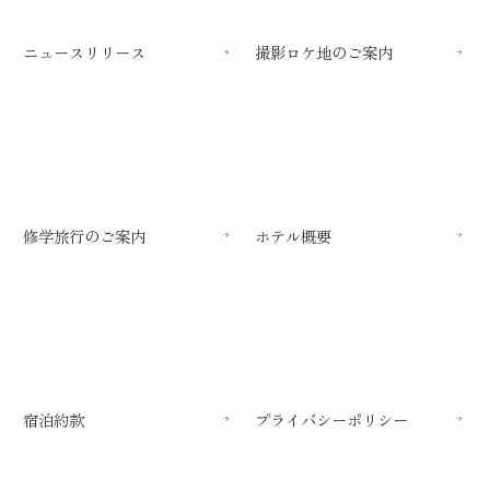
ニュースリリース
撮影ロケ地のご案内
修学旅行のご案内
ホテル概要
宿泊約款
プライバシーポリシー