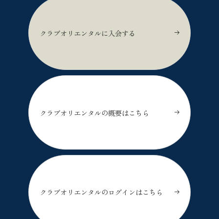
クラブオリエンタルに入会する
クラブオリエンタルの概要はこちら
クラブオリエンタルのログインはこちら