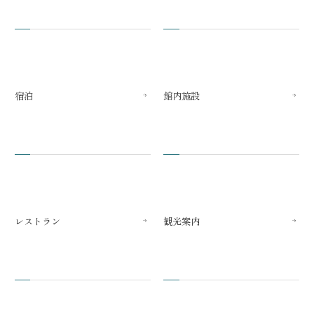
宿泊
館内施設
レストラン
観光案内