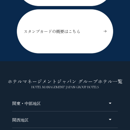
スタンプカードの概要はこちら
ホテルマネージメントジャパン グループホテル一覧
HOTEL MANAGEMENT JAPAN GROUP HOTELS
関東・中部地区
関西地区
オリエンタルホテル 東京ベイ