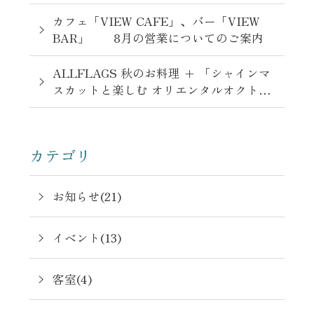
カフェ「VIEW CAFE」、バー「VIEW
BAR」 8月の営業についてのご案内
ALLFLAGS 秋のお料理 + 「シャインマ
スカットと楽しむ オリエンタルオクトー
バーフェスト」 9月1日-11月3日
カテゴリ
お知らせ(21)
イベント(13)
客室(4)