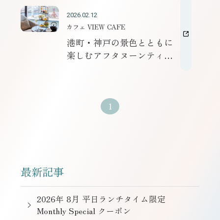
2026.02.12
カフェ VIEW CAFE
港町・神戸の景色とともに
楽しむアフタヌーンティセ
ット
1
最新記事
2026年 8月 平日ランチタイム限定
Monthly Special クーポン