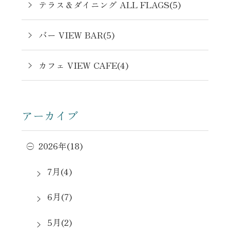
テラス＆ダイニング ALL FLAGS(5)
バー VIEW BAR(5)
カフェ VIEW CAFE(4)
アーカイブ
2026年(18)
7月(4)
6月(7)
5月(2)