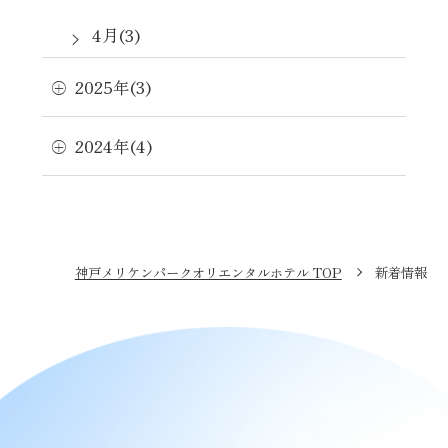
4月(3)
2月(1)
2025年(3)
1月(1)
2024年(4)
神戸メリケンパークオリエンタルホテル TOP
新着情報