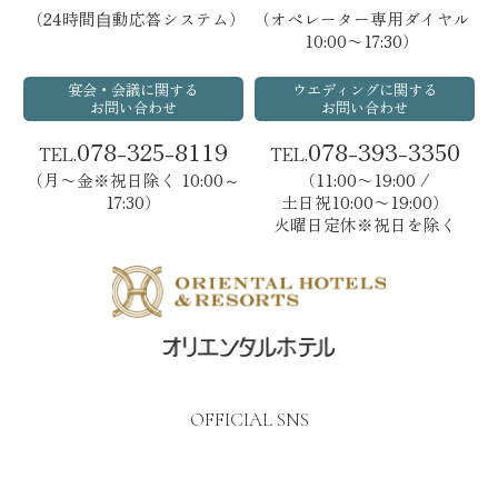
（24時間⾃動応答システム）
（オペレーター専用ダイヤル
10:00〜17:30）
宴会・会議に関する
ウエディングに関する
お問い合わせ
お問い合わせ
078-325-8119
078-393-3350
TEL.
TEL.
（月〜金※祝日除く 10:00～
（11:00〜19:00 /
17:30）
土日祝10:00〜19:00）
火曜日定休※祝日を除く
OFFICIAL SNS