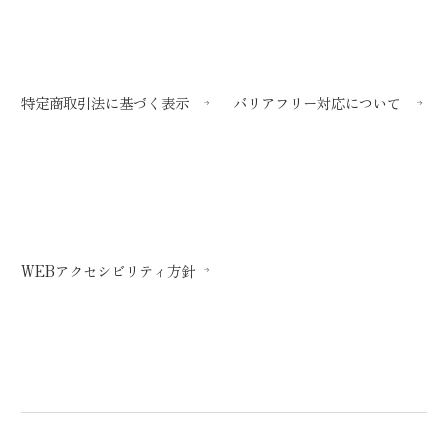
特定商取引法に基づく表示
バリアフリー対応について
WEBアクセシビリティ方針