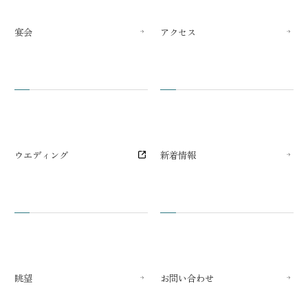
宴会
アクセス
ウエディング
新着情報
眺望
お問い合わせ