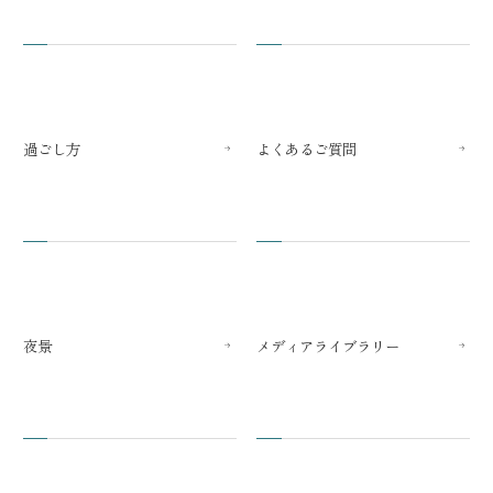
過ごし方
よくあるご質問
夜景
メディアライブラリー