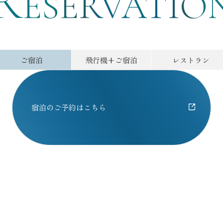
R
ESERVATIO
ご宿泊
飛行機
+ご宿泊
レストラン
宿泊のご予約はこちら