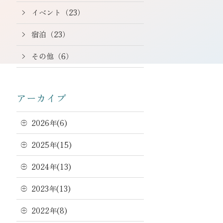
イベント（23）
宿泊（23）
その他（6）
アーカイブ
2026年(6)
2025年(15)
2024年(13)
2023年(13)
2022年(8)