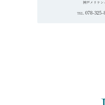
神戸メリケン
078-325-
TEL.