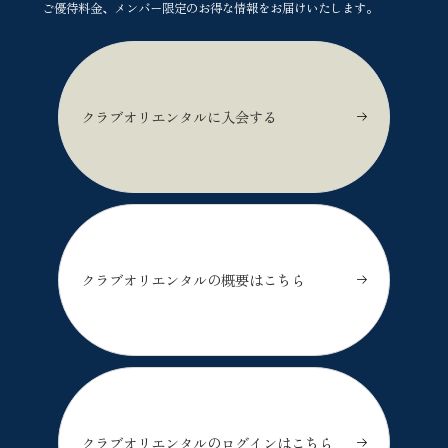
ご優待料金、メンバー限定のお得な情報をお届けいたします。
クラブオリエンタルに入会する
クラブオリエンタルの概要はこちら
クラブオリエンタルのログインはこちら