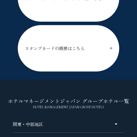
スタンプカードの概要はこちら
ホテルマネージメントジャパン グループホテル一覧
HOTEL MANAGEMENT JAPAN GROUP HOTELS
関東・中部地区