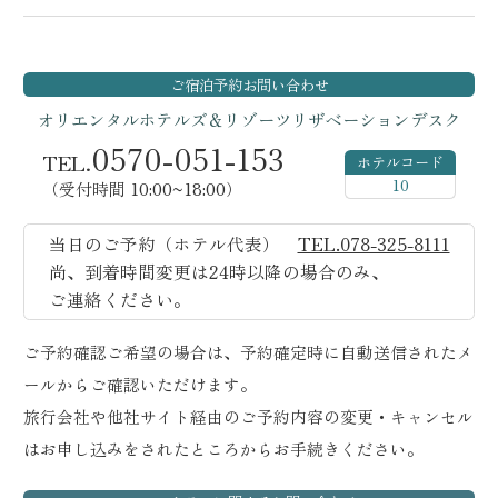
ご宿泊予約
お問い合わせ
オリエンタルホテルズ＆リゾーツ
リザベーションデスク
0570-051-153
TEL.
ホテルコード
10
（受付時間 10:00~18:00）
当日のご予約（ホテル代表）
TEL.078-325-8111
尚、到着時間変更は24時以降の場合のみ、
ご連絡ください。
ご予約確認ご希望の場合は、予約確定時に自動送信されたメ
ールからご確認いただけます。
旅行会社や他社サイト経由のご予約内容の変更・キャンセル
はお申し込みをされたところからお手続きください。