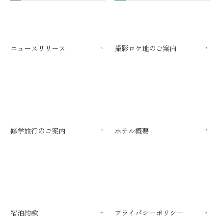
ニュースリリース
撮影ロケ地のご案内
修学旅行のご案内
ホテル概要
宿泊約款
プライバシーポリシー