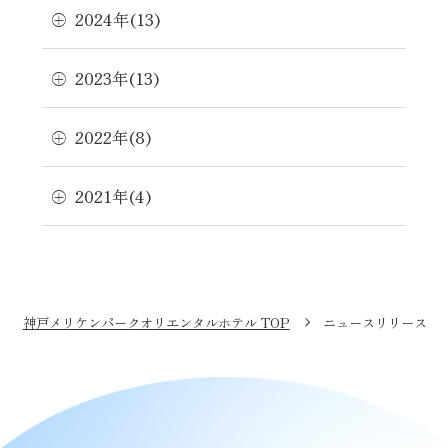
2024年(13)
2023年(13)
2022年(8)
2021年(4)
神戸メリケンパークオリエンタルホテル TOP
ニュースリリース