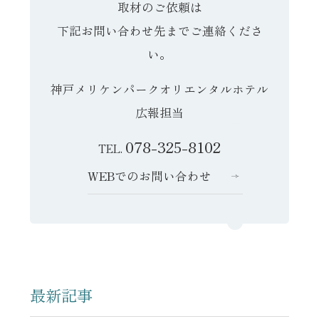
取材のご依頼は
下記お問い合わせ先までご連絡くださ
い。
神戸メリケンパークオリエンタルホテル
広報担当
078-325-8102
TEL.
WEBでのお問い合わせ
最新記事