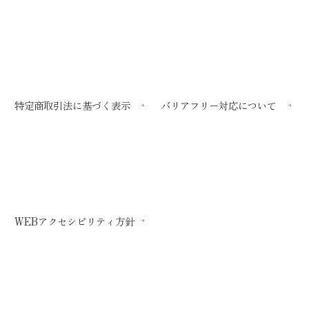
特定商取引法に基づく表示
バリアフリー対応について
WEBアクセシビリティ方針