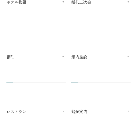
ホテル物語
婚礼二次会
宿泊
館内施設
レストラン
観光案内