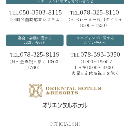
レストランに関するお問い合わせ
050-3503-8115
078-325-8110
TEL.
TEL.
（24時間⾃動応答システム）
（オペレーター専用ダイヤル
10:00〜17:30）
宴会・会議に関する
ウエディングに関する
お問い合わせ
お問い合わせ
078-325-8119
078-393-3350
TEL.
TEL.
（月〜金※祝日除く 10:00～
（11:00〜19:00 /
17:30）
土日祝10:00〜19:00）
火曜日定休※祝日を除く
OFFICIAL SNS