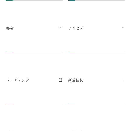
宴会
アクセス
ウエディング
新着情報