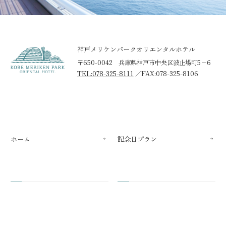
神戸メリケンパークオリエンタルホテル
〒650-0042 兵庫県神戸市中央区波止場町5−6
TEL:078-325-8111
／
FAX:078-325-8106
ホーム
記念日プラン