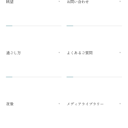
眺望
お問い合わせ
過ごし方
よくあるご質問
夜景
メディアライブラリー