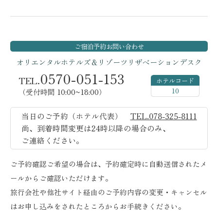
ご宿泊予約
お問い合わせ
オリエンタルホテルズ＆リゾーツ
リザベーションデスク
0570-051-153
TEL.
ホテルコード
10
（受付時間 10:00~18:00）
当日のご予約（ホテル代表）
TEL.078-325-8111
尚、到着時間変更は24時以降の場合のみ、
ご連絡ください。
ご予約確認ご希望の場合は、予約確定時に自動送信されたメ
ールからご確認いただけます。
旅行会社や他社サイト経由のご予約内容の変更・キャンセル
はお申し込みをされたところからお手続きください。