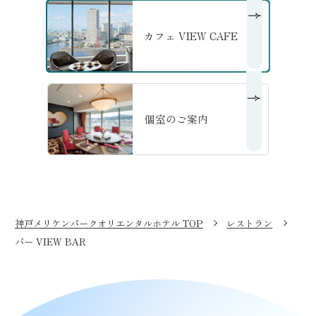
カフェ VIEW CAFE
の詳細へ
個室のご案内
の詳細へ
神戸メリケンパークオリエンタルホテル TOP
レストラン
バー VIEW BAR