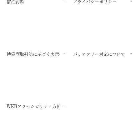
宿泊約款
プライバシーポリシー
特定商取引法に基づく表示
バリアフリー対応について
WEBアクセシビリティ方針