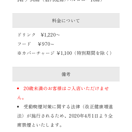
料金について
ドリンク ¥1,220〜
フード ￥970～
※カバーチャージ ￥1,100（特別期間を除く）
備考
20歳未満のお客様はご入店いただけませ
ん。
受動喫煙対策に関する法律（改正健康増進
法）が施行されるため、2020年4月1日より全
席禁煙といたします。