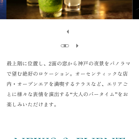
最上階に位置し、2面の窓から神戸の夜景をパノラマ
で望む絶好のロケーション。
オーセンティックな店
内・オープンエアを満喫するテラスなど、
エリアご
とに様々な表情を演出する“大人のバータイム”をお
楽しみいただけます。