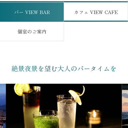
バー VIEW BAR
カフェ VIEW CAFE
はこちら
はこちら
個室のご案内
はこちら
絶景夜景を望む大人のバータイムを