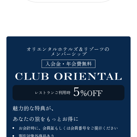
オリエンタルホテルズ＆リゾーツの
メンバーシップ
入会金・年会費無料
5
％OFF
レストラン
ご利用時
魅力的な特典が、
あなたの旅をもっとお得に
お会計時に、会員証もしくは会員番号をご提示ください
割引対象外商品あり