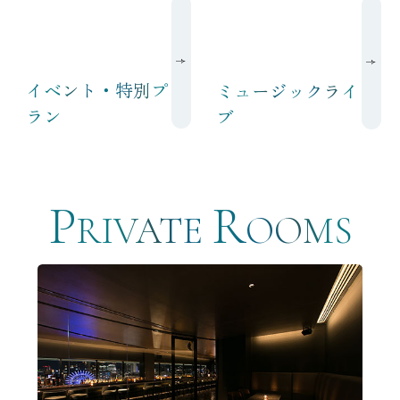
イベント・特別プ
ミュージックライ
ラン
ブ
P
R
RIVATE
OOMS