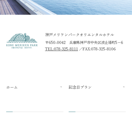
神戸メリケンパークオリエンタルホテル
〒650-0042 兵庫県神戸市中央区波止場町5−6
TEL:078-325-8111
／
FAX:078-325-8106
ホーム
記念日プラン