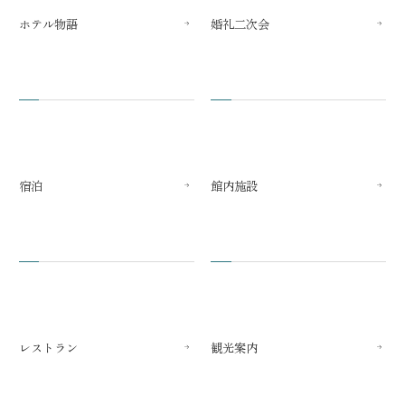
ホテル物語
婚礼二次会
宿泊
館内施設
レストラン
観光案内