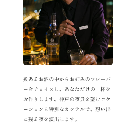
数あるお酒の中からお好みのフレーバ
ーをチョイスし、あなただけの一杯を
お作りします。
神戸の夜景を望むロケ
ーションと特別なカクテルで、想い出
に残る夜を演出します。