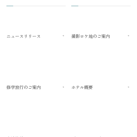
ニュースリリース
撮影ロケ地のご案内
修学旅行のご案内
ホテル概要