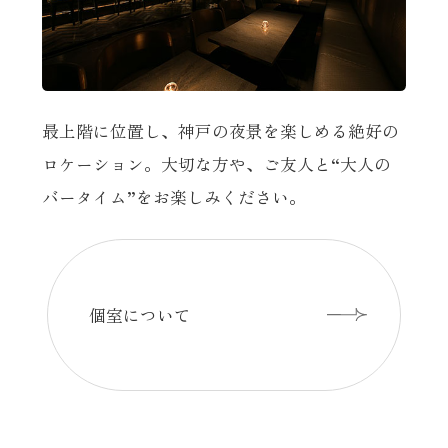
最上階に位置し、神戸の夜景を楽しめる絶好の
ロケーション。大切な方や、ご友人と“大人の
バータイム”をお楽しみください。
個室について
の詳細はこちら