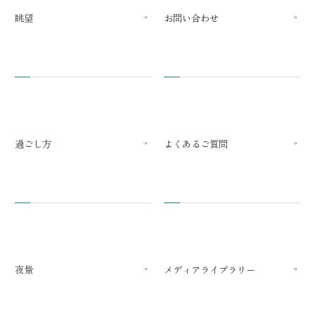
眺望
お問い合わせ
過ごし方
よくあるご質問
夜景
メディアライブラリー