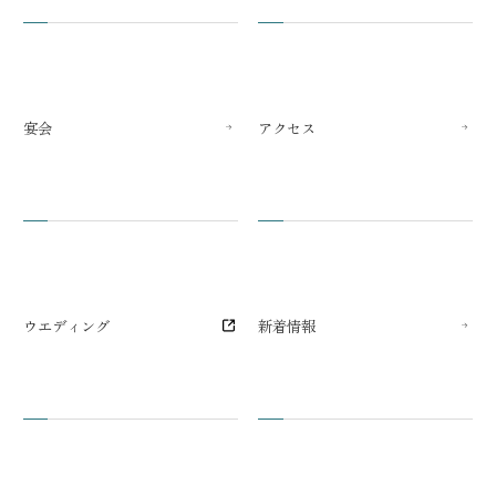
宴会
アクセス
ウエディング
新着情報