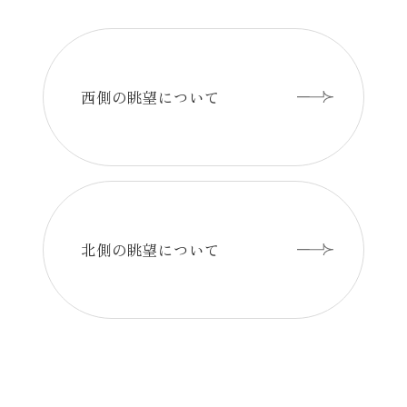
西側の眺望について
の詳細はこちら
北側の眺望について
の詳細はこちら