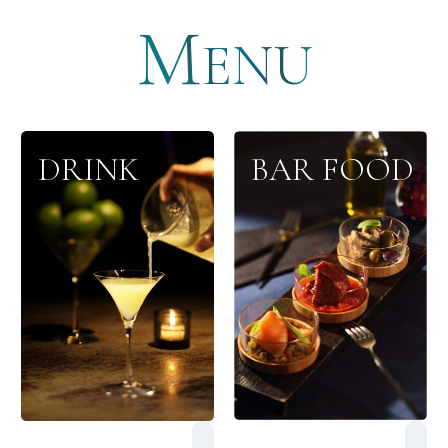
M
メニュー
ENU
DRINK
BAR FOOD