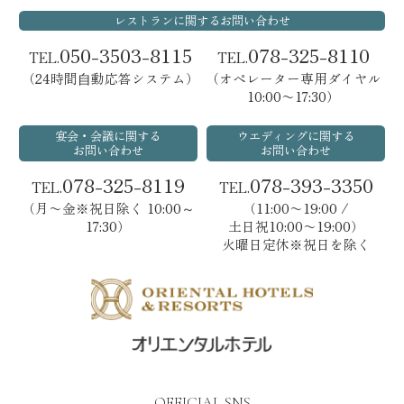
レストランに関するお問い合わせ
050-3503-8115
078-325-8110
TEL.
TEL.
（24時間⾃動応答システム）
（オペレーター専用ダイヤル
10:00〜17:30）
宴会・会議に関する
ウエディングに関する
お問い合わせ
お問い合わせ
078-325-8119
078-393-3350
TEL.
TEL.
（月〜金※祝日除く 10:00～
（11:00〜19:00 /
17:30）
土日祝10:00〜19:00）
火曜日定休※祝日を除く
OFFICIAL SNS